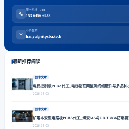
服务热线 · 24H
153 6456 6958
业务邮箱
hanyu@sitpcba.tech
最新推荐阅读
技术文章
电梯控制板PCBA代工_电梯物联网监测终端硬件与多品种
2026-08-03
技术文章
矿用本安型电路板PCBA代工_煤安MA与GB-T3836防爆
2026-08-03