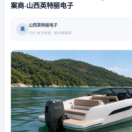
案商-山西英特丽电子
山西英特丽电子
英
EMS 电子制造 · 技术编辑部