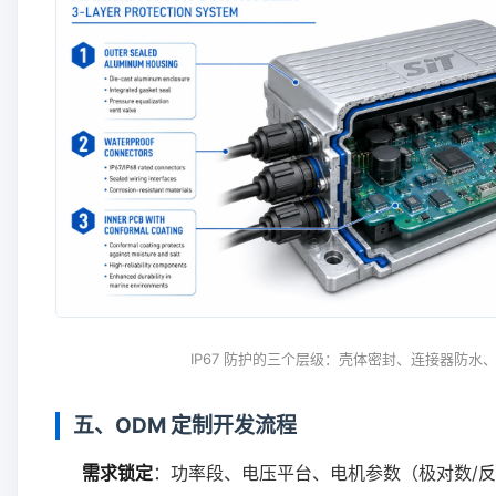
IP67 防护的三个层级：壳体密封、连接器防水
五、ODM 定制开发流程
需求锁定
：功率段、电压平台、电机参数（极对数/反