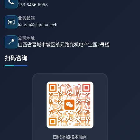
📞
153 6456 6958
业务邮箱
📧
hanyu@sitpcba.tech
公司地址
📍
山西省晋城市城区茶元路光机电产业园2号楼
扫码咨询
扫码添加技术顾问