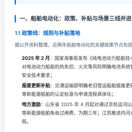
一、船舶电动化：政策、补贴与场景三线并进
1.1 政策线：规则与补贴落地
据公开资料整理，近两年船舶电动化的关键政策节点包
2025 年 2 月
：国家海事局发布《纯电池动力船舶技
对电池动力船舶的热失控、火灾等风险明确电池系统
安全技术要求；
报废更新补贴
：交通运输部明确老旧营运船舶报废更
等新能源船舶的认定标准与申请流程具体化；
地方激励
：山东省 2025 年 4 月起对通过京杭运
等新能源船舶免收过闸费，为期三年；江苏推进内河
局。