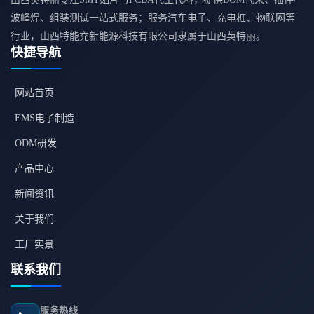
波峰焊、组装测试一站式服务；服务汽车电子、充电桩、物联网等
行业，山西特能充新能源科技有限公司隶属于山西英特丽。
快捷导航
网站首页
EMS电子制造
ODM研发
产品中心
新闻资讯
关于我们
工厂实景
联系我们
服务热线