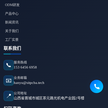
ODM研发
产品中心
新闻资讯
关于我们
工厂实景
联系我们
服务热线
📞
153 6456 6958
业务邮箱
📧
hanyu@sitpcba.tech
公司地址
📍
山西省晋城市城区茶元路光机电产业园2号楼