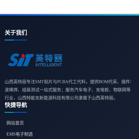
关于我们
山西英特丽专注SMT贴片与PCBA代工代料，提供BOM代采、插件/
波峰焊、组装测试一站式服务；服务汽车电子、充电桩、物联网等
行业，山西特能充新能源科技有限公司隶属于山西英特丽。
快捷导航
网站首页
EMS电子制造