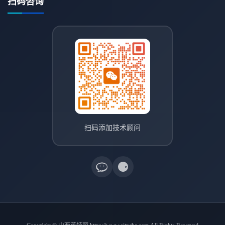
扫码咨询
扫码添加技术顾问