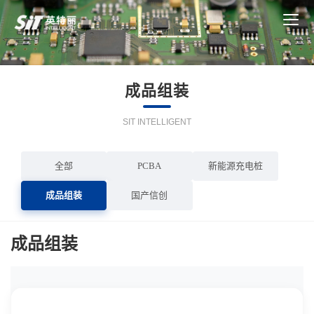
成品组装
SIT INTELLIGENT
全部
PCBA
新能源充电桩
成品组装
国产信创
成品组装