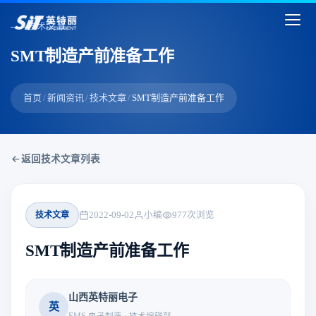
技术文章
SMT制造产前准备工作
首页
/
新闻资讯
/
技术文章
/
SMT制造产前准备工作
返回技术文章列表
技术文章
2022-09-02
小编
977
次浏览
SMT制造产前准备工作
山西英特丽电子
英
EMS 电子制造 · 技术编辑部