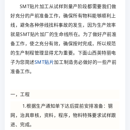
SMT贴片加工从试样到量产阶段都需要我们做
好充分的产前准备工作，确保所有物料能够顺利上
线，避免各种停线找料事故的发生，因为生产效率
就是SMT贴片加厂的生命线所在。为了做好产前准
备工作，使之充分有效，确保按时完成，所以规范
的生产制程管理显得尤为重要。下面山西英特丽电
子为您简述
SMT贴片
加工制造务必做好的一些产前
准备工作。
一，工程
1.根据生产通知单下达后提前安排准备：钢
网，治具审核，资料，程序，物料特殊要求试样跟
进、完成。