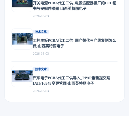
开关电源PCBA代工二供_电源适配器换厂的CCC证
书与安规件难题-山西英特丽电子
2026-08-03
技术文章
工控主板PCBA代工二供_国产替代与产线复制怎么
做-山西英特丽电子
2026-08-03
技术文章
汽车电子PCBA代工二供导入_PPAP重新提交与
IATF16949变更管理-山西英特丽电子
2026-08-03