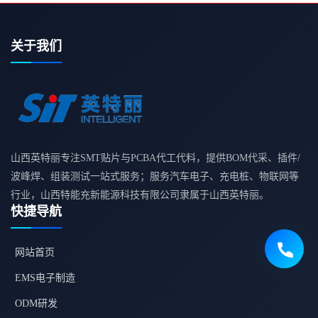
关于我们
山西英特丽专注SMT贴片与PCBA代工代料，提供BOM代采、插件/
波峰焊、组装测试一站式服务；服务汽车电子、充电桩、物联网等
行业，山西特能充新能源科技有限公司隶属于山西英特丽。
快捷导航
网站首页
EMS电子制造
ODM研发