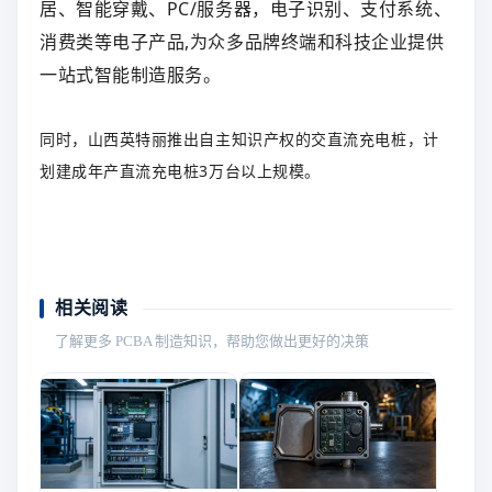
居、智能穿戴、PC/服务器，电子识别、支付系统、
消费类等电子产品,为众多品牌终端和科技企业提供
一站式智能制造服务。
同时，山西英特丽推出自主知识产权的交直流充电桩，计
划建成年产直流充电桩3万台以上规模。
相关阅读
了解更多 PCBA 制造知识，帮助您做出更好的决策