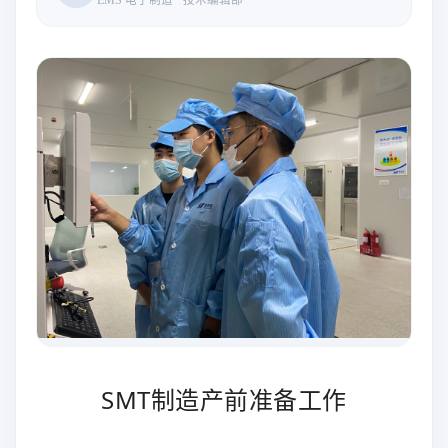
SMT制造产前准备工作