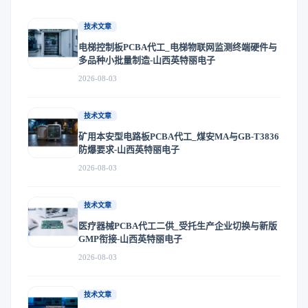
技术文章
电梯控制板PCBA代工_电梯物联网监测终端硬件与
多品种小批量制造-山西英特丽电子
2026-08-03
技术文章
矿用本安型电路板PCBA代工_煤安MA与GB-T3836
防爆要求-山西英特丽电子
2026-08-03
技术文章
医疗器械PCBA代工二供_受托生产企业切换与新版
GMP衔接-山西英特丽电子
2026-08-03
技术文章