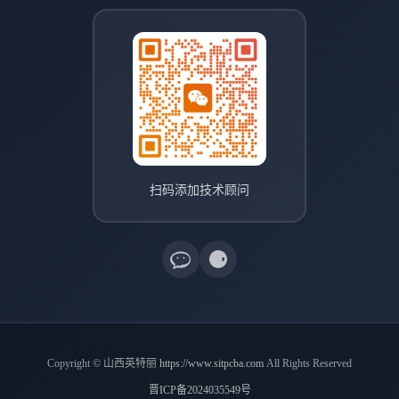
扫码添加技术顾问
Copyright © 山西英特丽
https://www.sitpcba.com
All Rights Reserved
晋ICP备2024035549号