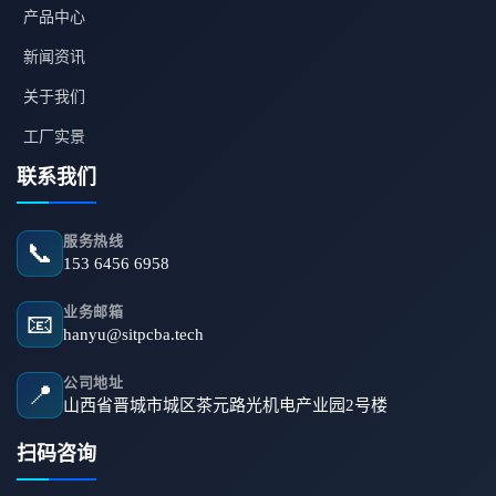
产品中心
新闻资讯
关于我们
工厂实景
联系我们
服务热线
📞
153 6456 6958
业务邮箱
📧
hanyu@sitpcba.tech
公司地址
📍
山西省晋城市城区茶元路光机电产业园2号楼
扫码咨询