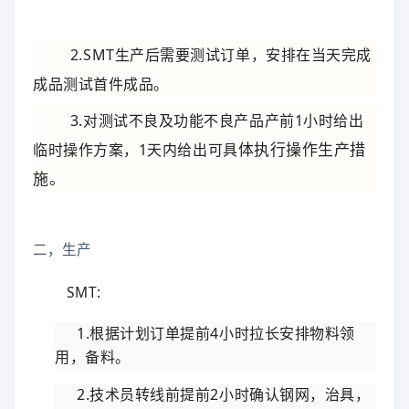
2.SMT生产后需要测试订单，安排在当天完成
成品测试首件成品。
3.对测试不良及功能不良产品产前1小时给出
临时操作方案，1天内给出可具
体执行操作生产措
施。
二，生产
SMT:
1.根据计划订单提前4小时拉长安排物料领
用，备料。
2.技术员转线前提前2小时确认钢网，治具，