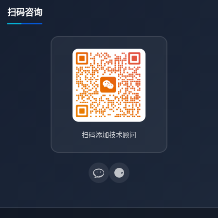
扫码咨询
扫码添加技术顾问