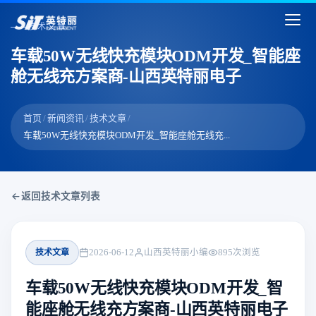
技术文章
车载50W无线快充模块ODM开发_智能座
舱无线充方案商-山西英特丽电子
首页
/
新闻资讯
/
技术文章
/
车载50W无线快充模块ODM开发_智能座舱无线充...
返回技术文章列表
技术文章
2026-06-12
山西英特丽小编
895
次浏览
车载50W无线快充模块ODM开发_智
能座舱无线充方案商-山西英特丽电子