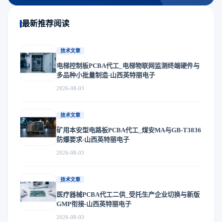
最新推荐阅读
技术文章
电梯控制板PCBA代工_电梯物联网监测终端硬件与
多品种小批量制造-山西英特丽电子
2026-08-03
技术文章
矿用本安型电路板PCBA代工_煤安MA与GB-T3836
防爆要求-山西英特丽电子
2026-08-03
技术文章
医疗器械PCBA代工二供_受托生产企业切换与新版
GMP衔接-山西英特丽电子
2026-08-03