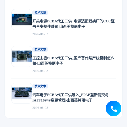
技术文章
开关电源PCBA代工二供_电源适配器换厂的CCC证
书与安规件难题-山西英特丽电子
2026-08-03
技术文章
工控主板PCBA代工二供_国产替代与产线复制怎么
做-山西英特丽电子
2026-08-03
技术文章
汽车电子PCBA代工二供导入_PPAP重新提交与
IATF16949变更管理-山西英特丽电子
2026-08-03