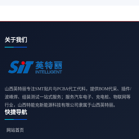
关于我们
山西英特丽专注SMT贴片与PCBA代工代料，提供BOM代采、插件/
波峰焊、组装测试一站式服务；服务汽车电子、充电桩、物联网等
行业，山西特能充新能源科技有限公司隶属于山西英特丽。
快捷导航
网站首页