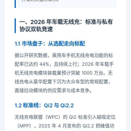
一、2026 年车载无线充：标准与私有
协议双轨竞速
1.1 市场盘子：从选配走向标配
据公开研究数据，乘用车手机无线充电功能的标
配率已达约 44%，且持续上行；2026 年车载手
机无线充电模块装载量预计突破 1000 万台。无
线充电从豪华配置下沉为大众车型的常规配置，
直接拉动模块的供应需求与成本竞争。
1.2 标准线：Qi2 与 Qi2.2
无线充电联盟（WPC）的 Qi2 标准引入磁吸定位
（MPP），2025 年 4 月发布的 Qi2.2 把峰值功