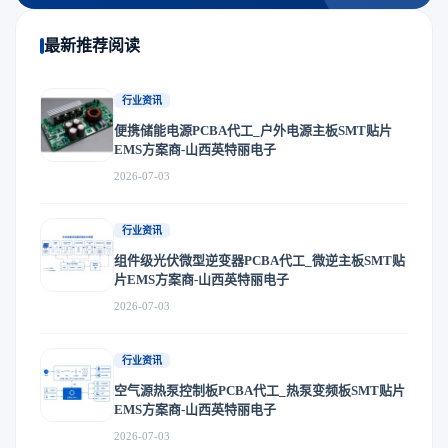
最新推荐阅读
行业资讯
便携储能电源PCBA代工_户外电源主板SMT贴片
EMS方案商-山西英特丽电子
2026-07-03
行业资讯
组件级光伏微型逆变器PCBA代工_微逆主板SMT贴
片EMS方案商-山西英特丽电子
2026-07-03
行业资讯
空气源热泵控制板PCBA代工_热泵变频板SMT贴片
EMS方案商-山西英特丽电子
2026-07-03