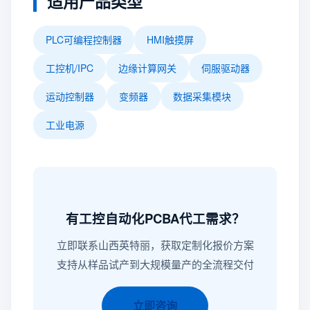
适用产品类型
PLC可编程控制器
HMI触摸屏
工控机/IPC
边缘计算网关
伺服驱动器
运动控制器
变频器
数据采集模块
工业电源
有工控自动化PCBA代工需求？
立即联系山西英特丽，获取定制化报价方案
支持从样品试产到大规模量产的全流程交付
立即咨询