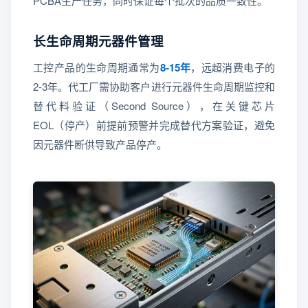
PCBA生产任务，同时保证每个批次的品质一致性。
长生命周期元器件管理
工控产品的生命周期通常为
8-15年
，远超消费电子的
2-3年。代工厂需协助客户进行元器件生命周期监控和
替代料验证（Second Source），在关键芯片
EOL（停产）前提前预警并完成替代方案验证，避免
因元器件断供导致产品停产。