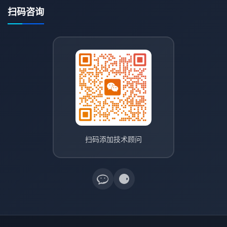
扫码咨询
扫码添加技术顾问