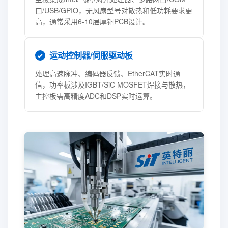
口/USB/GPIO，无风扇型号对散热和低功耗要求更
高，通常采用6-10层厚铜PCB设计。
运动控制器/伺服驱动板
处理高速脉冲、编码器反馈、EtherCAT实时通
信，功率板涉及IGBT/SiC MOSFET焊接与散热，
主控板需高精度ADC和DSP实时运算。