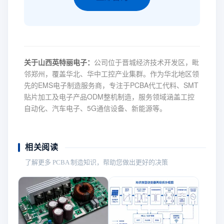
关于山西英特丽电子：
公司位于晋城经济技术开发区，毗
邻郑州，覆盖华北、华中工控产业集群。作为华北地区领
先的EMS电子制造服务商，专注于PCBA代工代料、SMT
贴片加工及电子产品ODM整机制造，服务领域涵盖工控
自动化、汽车电子、5G通信设备、新能源等。
相关阅读
了解更多 PCBA 制造知识，帮助您做出更好的决策