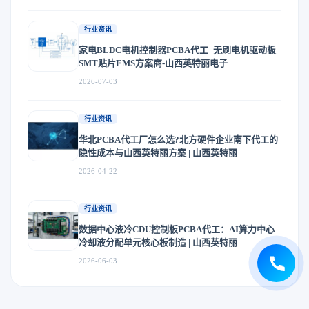
行业资讯
家电BLDC电机控制器PCBA代工_无刷电机驱动板
SMT贴片EMS方案商-山西英特丽电子
2026-07-03
行业资讯
华北PCBA代工厂怎么选?北方硬件企业南下代工的
隐性成本与山西英特丽方案 | 山西英特丽
2026-04-22
行业资讯
数据中心液冷CDU控制板PCBA代工：AI算力中心
冷却液分配单元核心板制造 | 山西英特丽
2026-06-03