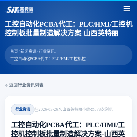
行业资讯
工控自动化PCBA代工：PLC/HMI/工控机
控制板批量制造解决方案-山西英特丽
首页
/
新闻资讯
/
行业资讯
/
工控自动化PCBA代工：PLC/HMI/工控机控...
返回行业资讯列表
行业资讯
2026-03-26
山西英特丽小编
573
次浏览
工控自动化PCBA代工：PLC/HMI/工
控机控制板批量制造解决方案-山西英