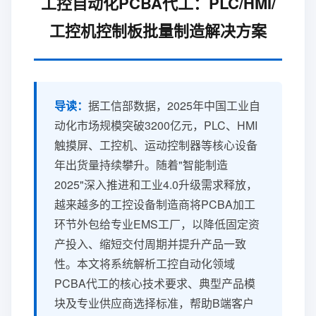
工控自动化PCBA代工：PLC/HMI/
工控机控制板批量制造解决方案
导读：
据工信部数据，2025年中国工业自
动化市场规模突破3200亿元，PLC、HMI
触摸屏、工控机、运动控制器等核心设备
年出货量持续攀升。随着"智能制造
2025"深入推进和工业4.0升级需求释放，
越来越多的工控设备制造商将PCBA加工
环节外包给专业EMS工厂，以降低固定资
产投入、缩短交付周期并提升产品一致
性。本文将系统解析工控自动化领域
PCBA代工的核心技术要求、典型产品模
块及专业供应商选择标准，帮助B端客户