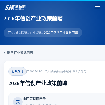
行业资讯
2026年信创产业政策前瞻
首页
/
新闻资讯
/
行业资讯
/
2026年信创产业政策前瞻
返回行业资讯列表
行业资讯
2025-11-24
山西英特丽小编
989
次浏览
2026年信创产业政策前瞻
山西英特丽电子
英
EMS 电子制造 · 技术编辑部