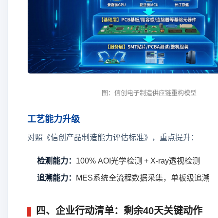
图：信创电子制造供应链重构模型
工艺能力升级
对照《信创产品制造能力评估标准》，重点提升：
检测能力：
100% AOI光学检测 + X-ray透视检测
追溯能力：
MES系统全流程数据采集，单板级追溯
四、企业行动清单：剩余40天关键动作