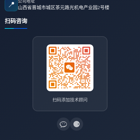
公司地址
📍
山西省晋城市城区茶元路光机电产业园2号楼
扫码咨询
扫码添加技术顾问