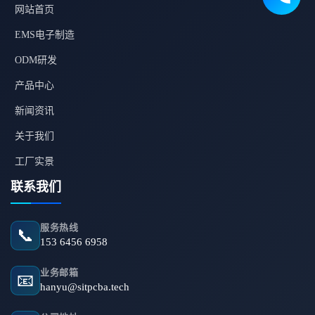
网站首页
EMS电子制造
ODM研发
产品中心
新闻资讯
关于我们
工厂实景
联系我们
服务热线
📞
153 6456 6958
业务邮箱
📧
hanyu@sitpcba.tech