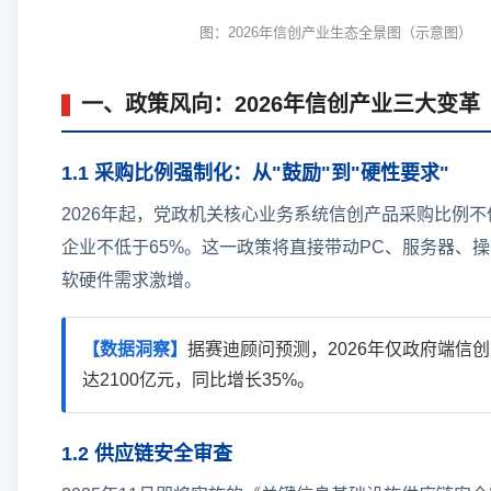
图：2026年信创产业生态全景图（示意图）
一、政策风向：2026年信创产业三大变革
1.1 采购比例强制化：从"鼓励"到"硬性要求"
2026年起，党政机关核心业务系统信创产品采购比例不
企业不低于65%。这一政策将直接带动PC、服务器、
软硬件需求激增。
【数据洞察】
据赛迪顾问预测，2026年仅政府端信
达2100亿元，同比增长35%。
1.2 供应链安全审查