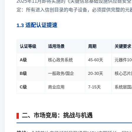
2025年11月即将实施的《关键信息基础设施供应链安
定：所有进入信创目录的电子设备，必须提供完整的元
1.3 适配认证提速
认证等级
适用场景
周期
关键要求
A级
核心政务系统
45-60天
元器件1
B级
一般政务/国企
20-30天
核心芯片
C级
商业应用
7-15天
系统层国
二、市场变局：挑战与机遇