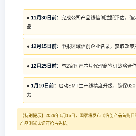
●
11月30日前：
完成公司产品线信创适配评估，确
品
●
12月15日前：
申报区域信创企业名录，获取政策
●
12月25日前：
与2家国产芯片代理商签订战略合
●
1月10日前：
启动SMT生产线精度升级，确保02
力
【特别提示】2026年1月15日，国家将发布《信创产品首购
产品测试认证可抢占先机。