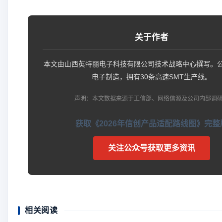
关于作者
本文由山西英特丽电子科技有限公司技术战略中心撰写。公
电子制造，拥有30条高速SMT生产线。
声明：本文数据来源于工信部、网络信源及公司内部调
获取《2026年信创产品适配路线图》完整
关注公众号获取更多资讯
相关阅读