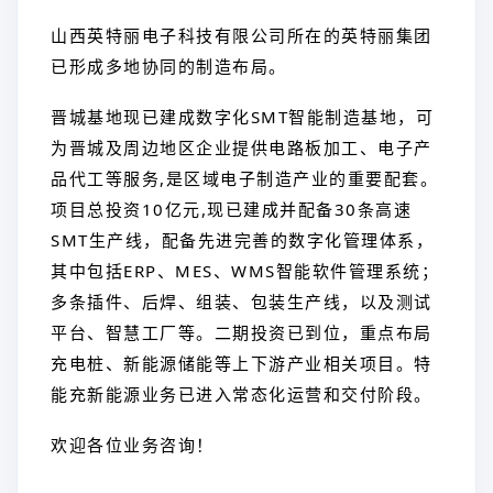
山西英特丽电子科技有限公司所在的英特丽集团
已形成多地协同的制造布局。
晋城基地现已建成数字化SMT智能制造基地，可
为晋城及周边地区企业提供电路板加工、电子产
品代工等服务,是区域电子制造产业的重要配套。
项目总投资10亿元,现已建成并配备30条高速
SMT生
产线，配备先进完善的数字化管理体系，
其中包括ERP、MES、WMS智能软件管理系统；
多条插件、后焊、组装、包装生产线，以及测试
平台、智慧工厂等。二期投资已到位，重点布局
充电桩、新能源储能等上下游产业相关项目。特
能充新能源业务已进入常态化运营和交付阶段。
欢迎各位业务咨询！