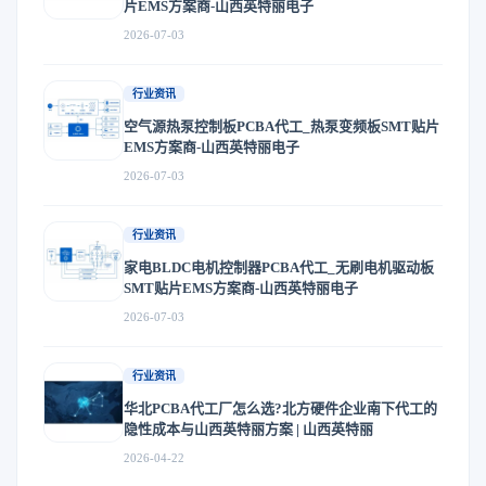
片EMS方案商-山西英特丽电子
2026-07-03
行业资讯
空气源热泵控制板PCBA代工_热泵变频板SMT贴片
EMS方案商-山西英特丽电子
2026-07-03
行业资讯
家电BLDC电机控制器PCBA代工_无刷电机驱动板
SMT贴片EMS方案商-山西英特丽电子
2026-07-03
行业资讯
华北PCBA代工厂怎么选?北方硬件企业南下代工的
隐性成本与山西英特丽方案 | 山西英特丽
2026-04-22