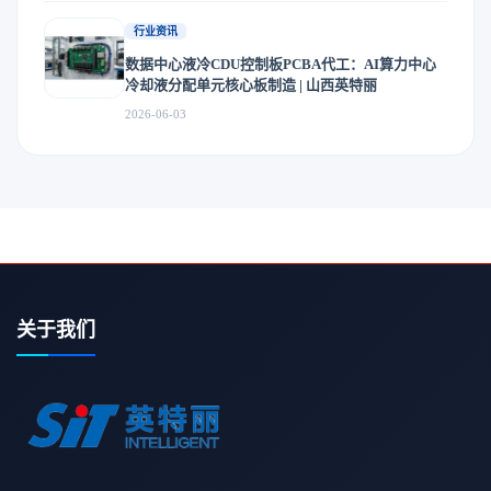
行业资讯
数据中心液冷CDU控制板PCBA代工：AI算力中心
冷却液分配单元核心板制造 | 山西英特丽
2026-06-03
关于我们