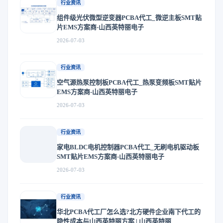
行业资讯
组件级光伏微型逆变器PCBA代工_微逆主板SMT贴
片EMS方案商-山西英特丽电子
2026-07-03
行业资讯
空气源热泵控制板PCBA代工_热泵变频板SMT贴片
EMS方案商-山西英特丽电子
2026-07-03
行业资讯
家电BLDC电机控制器PCBA代工_无刷电机驱动板
SMT贴片EMS方案商-山西英特丽电子
2026-07-03
行业资讯
华北PCBA代工厂怎么选?北方硬件企业南下代工的
隐性成本与山西英特丽方案 | 山西英特丽