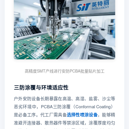
高精度SMT产线进行安防PCBA批量贴片加工
三防涂覆与环境适应性
户外安防设备长期暴露在高温、高湿、盐雾、沙尘等
恶劣环境中，PCBA三防涂覆（Conformal Coating）
是必备工序。代工厂需具备
选择性喷涂设备
，能够精
准避开连接器、散热器件等禁涂区域，涂覆厚度均匀