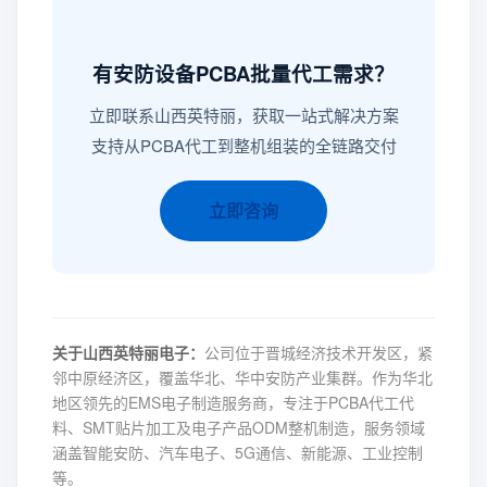
有安防设备PCBA批量代工需求？
立即联系山西英特丽，获取一站式解决方案
支持从PCBA代工到整机组装的全链路交付
立即咨询
关于山西英特丽电子：
公司位于晋城经济技术开发区，紧
邻中原经济区，覆盖华北、华中安防产业集群。作为华北
地区领先的EMS电子制造服务商，专注于PCBA代工代
料、SMT贴片加工及电子产品ODM整机制造，服务领域
涵盖智能安防、汽车电子、5G通信、新能源、工业控制
等。