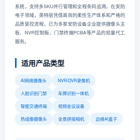
系统，支持多SKU并行管理和全程条码追溯。在安防
电子领域，英特丽凭借高效的柔性生产体系和严格的
品质管控流程，已为多家安防设备企业提供摄像头主
板、NVR控制板、门禁终端PCBA等产品的批量代工
服务。
适用产品类型
AI网络摄像头
NVR/DVR录像机
人脸识别门禁
车牌识别一体机
智能交通终端
视频会议设备
热成像摄像头
全景拼接相机
边缘AI盒子