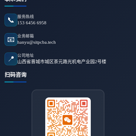
服务热线
📞
153 6456 6958
业务邮箱
📧
hanyu@sitpcba.tech
公司地址
📍
山西省晋城市城区茶元路光机电产业园2号楼
扫码咨询