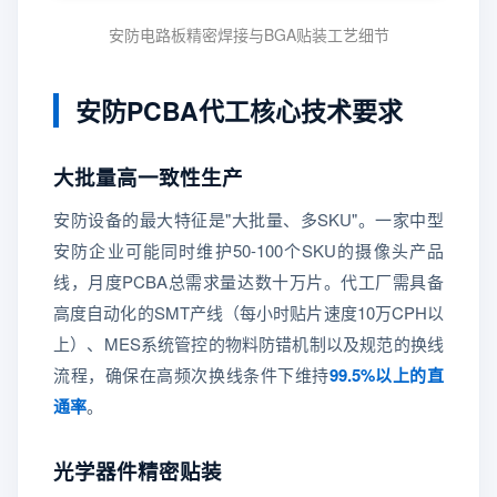
安防电路板精密焊接与BGA贴装工艺细节
安防PCBA代工核心技术要求
大批量高一致性生产
安防设备的最大特征是"大批量、多SKU"。一家中型
安防企业可能同时维护50-100个SKU的摄像头产品
线，月度PCBA总需求量达数十万片。代工厂需具备
高度自动化的SMT产线（每小时贴片速度10万CPH以
上）、MES系统管控的物料防错机制以及规范的换线
流程，确保在高频次换线条件下维持
99.5%以上的直
通率
。
光学器件精密贴装