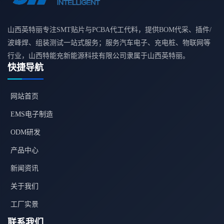
山西英特丽专注SMT贴片与PCBA代工代料，提供BOM代采、插件/
波峰焊、组装测试一站式服务；服务汽车电子、充电桩、物联网等
行业，山西特能充新能源科技有限公司隶属于山西英特丽。
快捷导航
网站首页
EMS电子制造
ODM研发
产品中心
新闻资讯
关于我们
工厂实景
联系我们