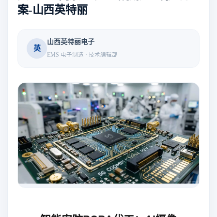
案-山西英特丽
山西英特丽电子
英
EMS 电子制造 · 技术编辑部