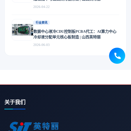
2026-04-22
行业资讯
数据中心液冷CDU控制板PCBA代工：AI算力中心
冷却液分配单元核心板制造 | 山西英特丽
2026-06-03
关于我们