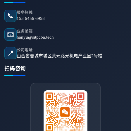
服务热线
📞
153 6456 6958
业务邮箱
📧
hanyu@sitpcba.tech
公司地址
📍
山西省晋城市城区茶元路光机电产业园2号楼
扫码咨询