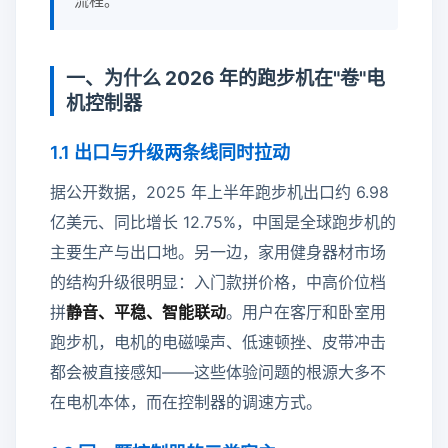
流程。
一、为什么 2026 年的跑步机在"卷"电
机控制器
1.1 出口与升级两条线同时拉动
据公开数据，2025 年上半年跑步机出口约 6.98
亿美元、同比增长 12.75%，中国是全球跑步机的
主要生产与出口地。另一边，家用健身器材市场
的结构升级很明显：入门款拼价格，中高价位档
拼
静音、平稳、智能联动
。用户在客厅和卧室用
跑步机，电机的电磁噪声、低速顿挫、皮带冲击
都会被直接感知——这些体验问题的根源大多不
在电机本体，而在控制器的调速方式。