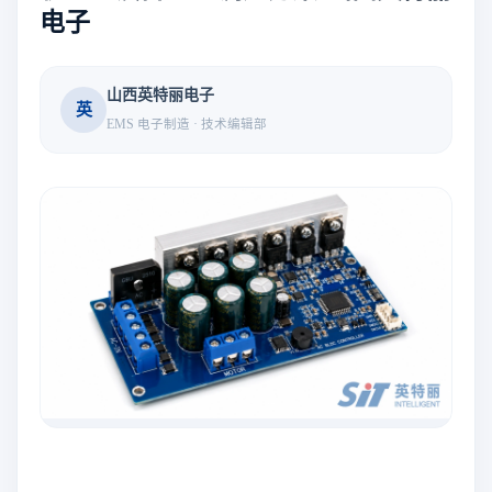
电子
山西英特丽电子
英
EMS 电子制造 · 技术编辑部