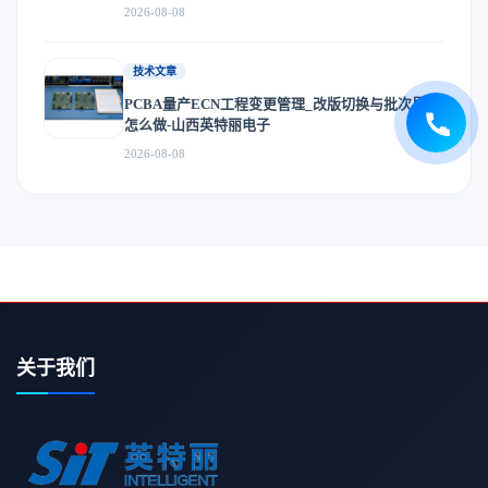
2026-08-08
技术文章
PCBA量产ECN工程变更管理_改版切换与批次界定
怎么做-山西英特丽电子
2026-08-08
关于我们