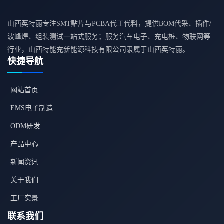
山西英特丽专注SMT贴片与PCBA代工代料，提供BOM代采、插件/
波峰焊、组装测试一站式服务；服务汽车电子、充电桩、物联网等
行业，山西特能充新能源科技有限公司隶属于山西英特丽。
快捷导航
网站首页
EMS电子制造
ODM研发
产品中心
新闻资讯
关于我们
工厂实景
联系我们