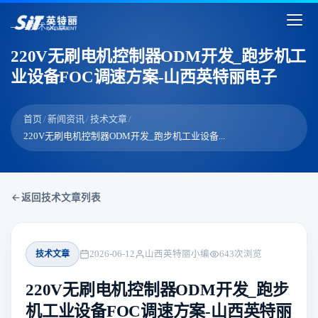
技术文章
220V无刷电机控制器ODM开发_跑步机工
业设备FOC调速方案-山西英特丽电子
首页
/
新闻资讯
/
技术文章
/
220V无刷电机控制器ODM开发_跑步机工业设备...
返回技术文章列表
技术文章
2026-06-12
山西英特丽小编
643
次浏览
220V无刷电机控制器ODM开发_跑步
机工业设备FOC调速方案-山西英特丽