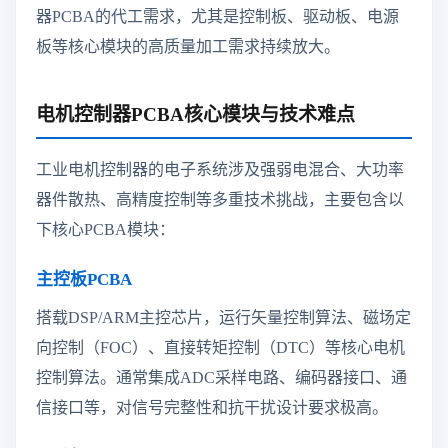
器PCBA的代工需求，尤其是控制板、驱动板、电源
板等核心模块的高质量加工需求持续放大。
电机控制器PCBA核心模块与技术难点
工业电机控制器的电子系统涉及强弱电混合、大功率
器件散热、高精度控制等多重技术挑战，主要包含以
下核心PCBA模块：
主控板PCBA
搭载DSP/ARM主控芯片，运行矢量控制算法、磁场定
向控制（FOC）、直接转矩控制（DTC）等核心电机
控制算法。通常集成ADC采样电路、编码器接口、通
信接口等，对信号完整性和抗干扰设计要求极高。