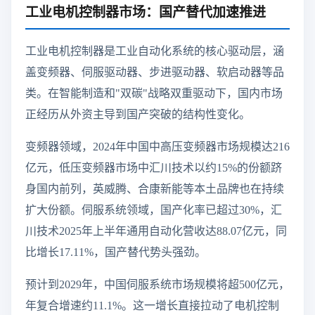
工业电机控制器市场：国产替代加速推进
工业电机控制器是工业自动化系统的核心驱动层，涵
盖变频器、伺服驱动器、步进驱动器、软启动器等品
类。在智能制造和"双碳"战略双重驱动下，国内市场
正经历从外资主导到国产突破的结构性变化。
变频器领域，2024年中国中高压变频器市场规模达216
亿元，低压变频器市场中汇川技术以约15%的份额跻
身国内前列，英威腾、合康新能等本土品牌也在持续
扩大份额。伺服系统领域，国产化率已超过30%，汇
川技术2025年上半年通用自动化营收达88.07亿元，同
比增长17.11%，国产替代势头强劲。
预计到2029年，中国伺服系统市场规模将超500亿元，
年复合增速约11.1%。这一增长直接拉动了电机控制