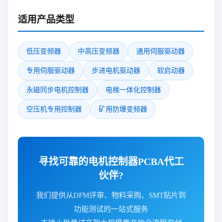
适用产品类型
低压变频器
中高压变频器
通用伺服驱动器
专用伺服驱动器
步进电机驱动器
软启动器
永磁同步电机控制器
电梯一体化控制器
空压机专用控制器
矿用防爆变频器
寻找可靠的电机控制器PCBA代工
伙伴?
我们提供从DFM评审、物料采购、SMT贴片到
功能测试的一站式服务