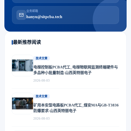
业务邮箱
hanyu@sitpcba.tech
最新推荐阅读
技术文章
电梯控制板PCBA代工_电梯物联网监测终端硬件与
多品种小批量制造-山西英特丽电子
2026-08-03
技术文章
矿用本安型电路板PCBA代工_煤安MA与GB-T3836
防爆要求-山西英特丽电子
2026-08-03