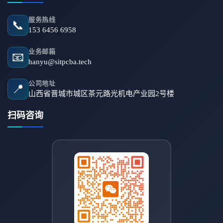
服务热线
📞
153 6456 6958
业务邮箱
📧
hanyu@sitpcba.tech
公司地址
📍
山西省晋城市城区茶元路光机电产业园2号楼
扫码咨询