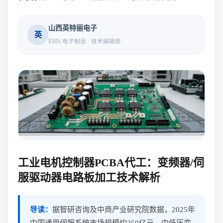
山西英特丽电子
英
EMS 电子制造 · 技术编辑部
工业电机控制器PCBA代工：变频器/伺
服驱动器电路板加工技术解析
导读：
据智研咨询及中商产业研究院数据，2025年