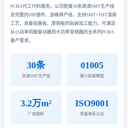
PCBA代工代料服务。公司配备30条高速SMT生产线
及完整的DIP插件、波峰焊产线，支持SMT+THT混装
工艺，具备铝基板、厚铜板的贴装加工能力，可满足
从小功率伺服驱动器到大功率变频器的全系列PCBA
量产需求。
30条
01005
高速SMT生产线
最小贴装精度
3.2万m²
ISO9001
厂房面积
质量体系认证