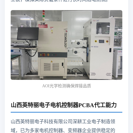
AOI光学检测确保焊接品质
山西英特丽电子电机控制器PCBA代工能力
山西英特丽电子科技有限公司深耕工业电子制造领
域，已为多家电机控制器、变频器企业提供稳定的