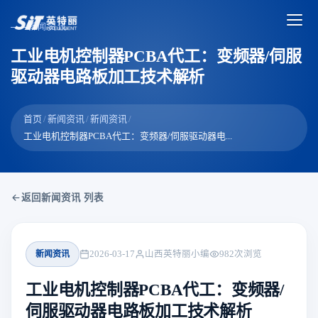
新闻资讯
工业电机控制器PCBA代工：变频器/伺服
驱动器电路板加工技术解析
首页
/
新闻资讯
/
新闻资讯
/
工业电机控制器PCBA代工：变频器/伺服驱动器电...
返回新闻资讯 列表
新闻资讯
2026-03-17
山西英特丽小编
982
次浏览
工业电机控制器PCBA代工：变频器/
伺服驱动器电路板加工技术解析