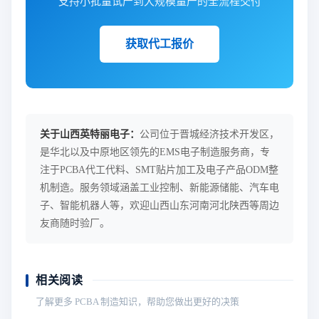
支持小批量试产到大规模量产的全流程交付
获取代工报价
关于山西英特丽电子：
公司位于晋城经济技术开发区，
是华北以及中原地区领先的EMS电子制造服务商，专
注于PCBA代工代料、SMT贴片加工及电子产品ODM整
机制造。服务领域涵盖工业控制、新能源储能、汽车电
子、智能机器人等，欢迎山西山东河南河北陕西等周边
友商随时验厂。
相关阅读
了解更多 PCBA 制造知识，帮助您做出更好的决策