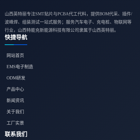
山西英特丽专注SMT贴片与PCBA代工代料，提供BOM代采、插件/
波峰焊、组装测试一站式服务；服务汽车电子、充电桩、物联网等
行业，山西特能充新能源科技有限公司隶属于山西英特丽。
快捷导航
网站首页
EMS电子制造
ODM研发
产品中心
新闻资讯
关于我们
工厂实景
联系我们