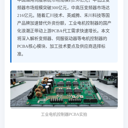
中国通用伺服系统市场规模约250亿元，中低压变
频器市场规模突破300亿元，中高压变频器市场达
216亿元。随着汇川技术、英威腾、禾川科技等国
产品牌加速替代外资份额，工业电机控制器的国产
化浪潮正带动上游PCBA代工需求快速增长。本文
将深入解析变频器、伺服驱动器等电机控制器的
PCBA核心模块、加工技术要点及供应商选择标
准。
工业电机控制器PCBA实拍