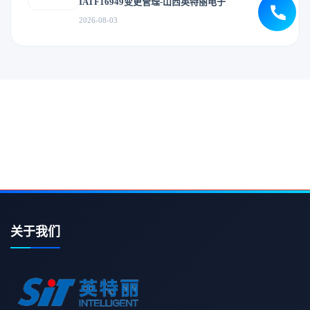
IATF16949变更管理-山西英特丽电子
2026-08-03
关于我们