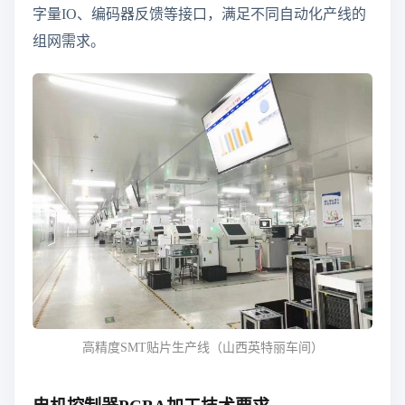
字量IO、编码器反馈等接口，满足不同自动化产线的
组网需求。
高精度SMT贴片生产线（山西英特丽车间）