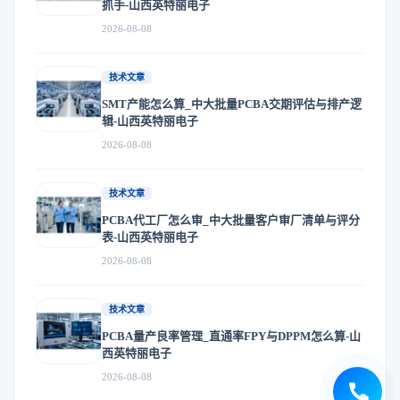
抓手-山西英特丽电子
2026-08-08
技术文章
SMT产能怎么算_中大批量PCBA交期评估与排产逻
辑-山西英特丽电子
2026-08-08
技术文章
PCBA代工厂怎么审_中大批量客户审厂清单与评分
表-山西英特丽电子
2026-08-08
技术文章
PCBA量产良率管理_直通率FPY与DPPM怎么算-山
西英特丽电子
2026-08-08