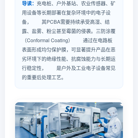
导读：
充电桩、户外基站、农业传感器、矿
用设备等长期部署在复杂环境中的电子设
备， 其PCBA需要持续承受高湿、结
露、盐雾、粉尘甚至霉菌的侵袭。三防涂覆
（Conformal Coating） 通过在电路板
表面形成均匀保护膜，可显著提升产品在恶
劣环境下的绝缘性能、抗腐蚀能力与长期运
行稳定性， 是户外及工业电子设备常见
的重要后处理工艺。