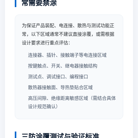
常需要禁涂
为保证产品装配、电连接、散热与测试功能正
常，以下区域通常不建议直接涂覆，或需根据
设计要求进行重点评估：
连接器、插针、接触端子等电连接区域
按键触点、开关、继电器接触结构
测试点、调试接口、编程接口
散热器接触面、导热垫贴合区域
高压间隙、绝缘距离敏感区域（需结合具体
设计规范确认）
三防涂覆测试与验证标准