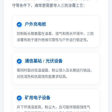
守等条件下，通常更需要导入三防涂覆工艺：
户外充电桩
控制板长期暴露在温差、湿气和雨水环境中，三防
涂覆有助于提升绝缘可靠性与户外运行稳定性。
通信基站 / 光伏设备
需同时面对低温凝露、粉尘侵入及长期运行挑战，
对抗湿热和抗腐蚀性能要求较高。
矿用电子设备
井下环境湿度高、粉尘大，且可能伴随腐蚀性气