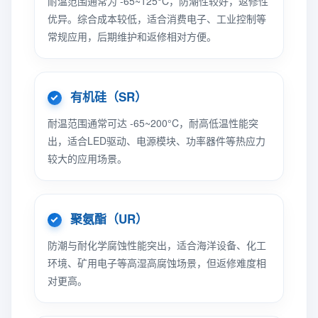
耐温范围通常为 -65~125°C，防潮性较好，返修性
优异。综合成本较低，适合消费电子、工业控制等
常规应用，后期维护和返修相对方便。
有机硅（SR）
耐温范围通常可达 -65~200°C，耐高低温性能突
出，适合LED驱动、电源模块、功率器件等热应力
较大的应用场景。
聚氨酯（UR）
防潮与耐化学腐蚀性能突出，适合海洋设备、化工
环境、矿用电子等高湿高腐蚀场景，但返修难度相
对更高。