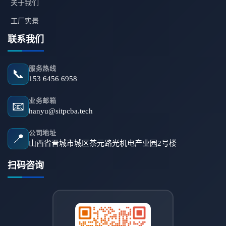
关于我们
工厂实景
联系我们
服务热线
📞
153 6456 6958
业务邮箱
📧
hanyu@sitpcba.tech
公司地址
📍
山西省晋城市城区茶元路光机电产业园2号楼
扫码咨询