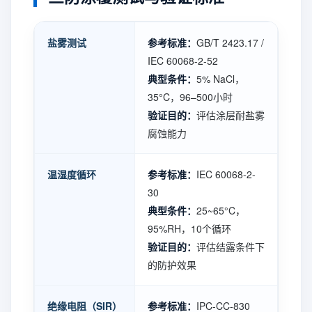
盐雾测试
参考标准：
GB/T 2423.17 /
IEC 60068-2-52
典型条件：
5% NaCl，
35°C，96–500小时
验证目的：
评估涂层耐盐雾
腐蚀能力
温湿度循环
参考标准：
IEC 60068-2-
30
典型条件：
25~65°C，
95%RH，10个循环
验证目的：
评估结露条件下
的防护效果
绝缘电阻（SIR）
参考标准：
IPC-CC-830