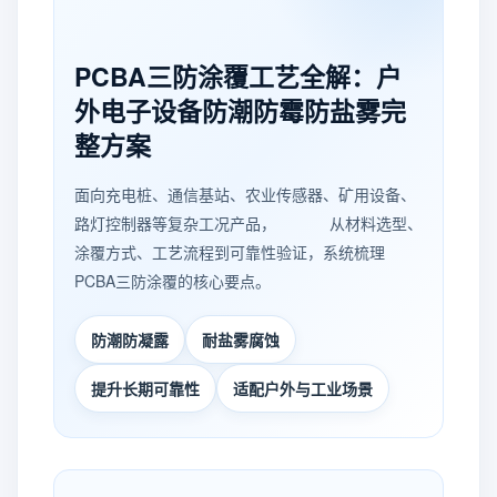
PCBA三防涂覆工艺全解：户
外电子设备防潮防霉防盐雾完
整方案
面向充电桩、通信基站、农业传感器、矿用设备、
路灯控制器等复杂工况产品， 从材料选型、
涂覆方式、工艺流程到可靠性验证，系统梳理
PCBA三防涂覆的核心要点。
防潮防凝露
耐盐雾腐蚀
提升长期可靠性
适配户外与工业场景