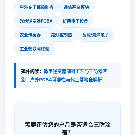
户外充电桩控制板
通信基站模块
光伏逆变器PCBA
矿用电子设备
农业传感器
路灯控制器
船载/海洋电子
工业物联网终端
延伸阅读：
微型逆变器灌封工艺与三防漆区
别：户外PCBA可靠性与代工落地全解析
需要评估您的产品是否适合三防涂
覆？