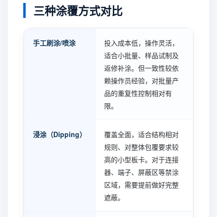
三种涂覆方式对比
手工刷涂/喷涂
投入成本低，操作灵活，
适合小批量、样品试制及
返修补涂。但一致性较依
赖操作员经验，对批量产
品的重复性控制相对有
限。
浸涂（Dipping）
覆盖全面，适合结构相对
规则、对整体包覆要求较
高的小型板卡。对于连接
器、端子、屏蔽区等禁涂
区域，需要提前做好完整
遮蔽。