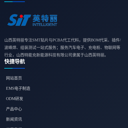
山西英特丽专注SMT贴片与PCBA代工代料，提供BOM代采、插件/
波峰焊、组装测试一站式服务；服务汽车电子、充电桩、物联网等
行业，山西特能充新能源科技有限公司隶属于山西英特丽。
快捷导航
网站首页
EMS电子制造
ODM研发
产品中心
新闻资讯