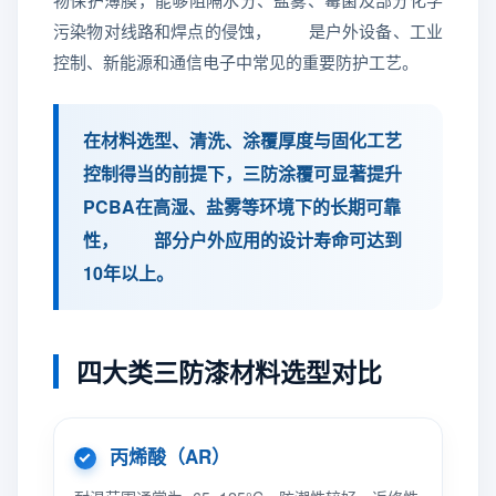
污染物对线路和焊点的侵蚀， 是户外设备、工业
控制、新能源和通信电子中常见的重要防护工艺。
在材料选型、清洗、涂覆厚度与固化工艺
控制得当的前提下，三防涂覆可显著提升
PCBA在高湿、盐雾等环境下的长期可靠
性， 部分户外应用的设计寿命可达到
10年以上。
四大类三防漆材料选型对比
丙烯酸（AR）