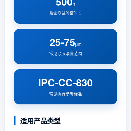
500
h
盐雾测试验证时长
25-75
µm
常见涂层厚度范围
IPC-CC-830
常见执行参考标准
适用产品类型