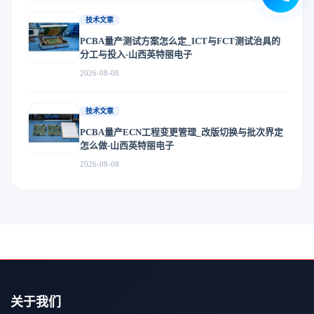
技术文章
PCBA量产测试方案怎么定_ICT与FCT测试治具的
分工与投入-山西英特丽电子
2026-08-08
技术文章
PCBA量产ECN工程变更管理_改版切换与批次界定
怎么做-山西英特丽电子
2026-08-08
关于我们