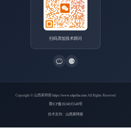
扫码添加技术顾问
Copyright © 山西英特丽
https://www.sitpcba.com
All Rights Reserved
晋ICP备2024035549号
技术支持：
山西英特丽