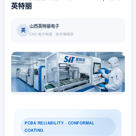
英特丽
山西英特丽电子
英
EMS 电子制造 · 技术编辑部
PCBA RELIABILITY · CONFORMAL
COATING