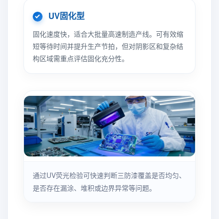
UV固化型
固化速度快，适合大批量高速制造产线。可有效缩
短等待时间并提升生产节拍，但对阴影区和复杂结
构区域需重点评估固化充分性。
通过UV荧光检验可快速判断三防漆覆盖是否均匀、
是否存在漏涂、堆积或边界异常等问题。