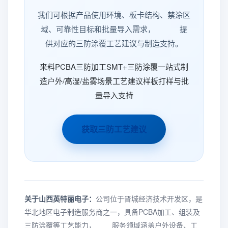
我们可根据产品使用环境、板卡结构、禁涂区
域、可靠性目标和批量导入需求， 提
供对应的三防涂覆工艺建议与制造支持。
来料PCBA三防加工SMT+三防涂覆一站式制
造户外/高湿/盐雾场景工艺建议样板打样与批
量导入支持
获取三防工艺建议
关于山西英特丽电子：
公司位于晋城经济技术开发区，是
华北地区电子制造服务商之一，具备PCBA加工、组装及
三防涂覆等工艺能力， 服务领域涵盖户外设备、工