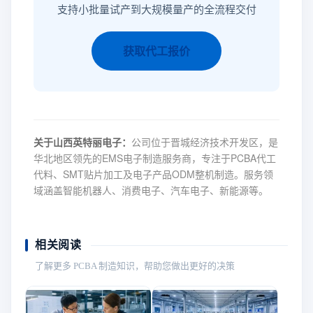
支持小批量试产到大规模量产的全流程交付
获取代工报价
关于山西英特丽电子：
公司位于晋城经济技术开发区，是
华北地区领先的EMS电子制造服务商，专注于PCBA代工
代料、SMT贴片加工及电子产品ODM整机制造。服务领
域涵盖智能机器人、消费电子、汽车电子、新能源等。
相关阅读
了解更多 PCBA 制造知识，帮助您做出更好的决策