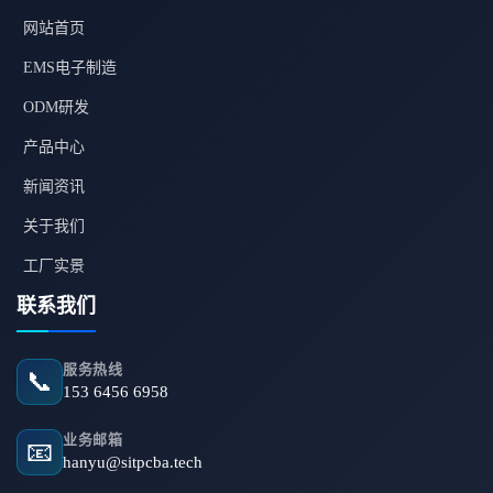
网站首页
EMS电子制造
ODM研发
产品中心
新闻资讯
关于我们
工厂实景
联系我们
服务热线
📞
153 6456 6958
业务邮箱
📧
hanyu@sitpcba.tech