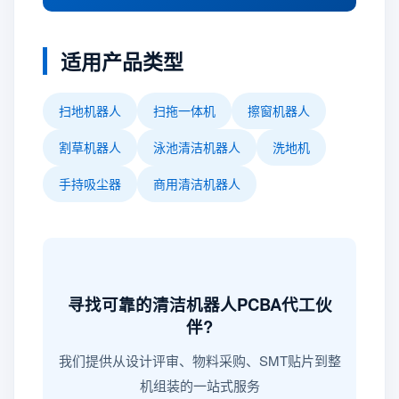
适用产品类型
扫地机器人
扫拖一体机
擦窗机器人
割草机器人
泳池清洁机器人
洗地机
手持吸尘器
商用清洁机器人
寻找可靠的清洁机器人PCBA代工伙
伴?
我们提供从设计评审、物料采购、SMT贴片到整
机组装的一站式服务