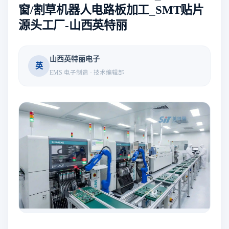
窗/割草机器人电路板加工_SMT贴片
源头工厂-山西英特丽
山西英特丽电子
英
EMS 电子制造 · 技术编辑部