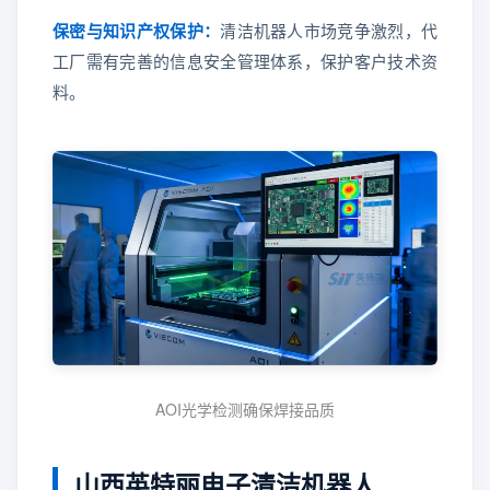
保密与知识产权保护：
清洁机器人市场竞争激烈，代
工厂需有完善的信息安全管理体系，保护客户技术资
料。
AOI光学检测确保焊接品质
山西英特丽电子清洁机器人