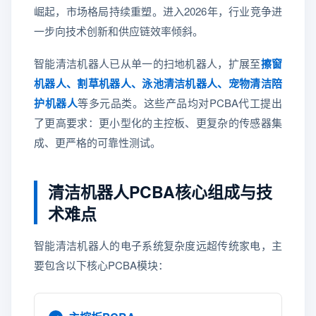
崛起，市场格局持续重塑。进入2026年，行业竞争进
一步向技术创新和供应链效率倾斜。
智能清洁机器人已从单一的扫地机器人，扩展至
擦窗
机器人、割草机器人、泳池清洁机器人、宠物清洁陪
护机器人
等多元品类。这些产品均对PCBA代工提出
了更高要求：更小型化的主控板、更复杂的传感器集
成、更严格的可靠性测试。
清洁机器人PCBA核心组成与技
术难点
智能清洁机器人的电子系统复杂度远超传统家电，主
要包含以下核心PCBA模块：