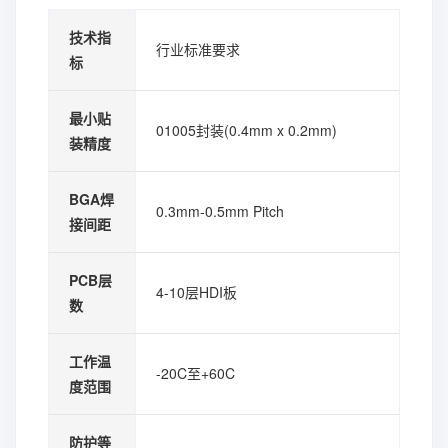
技术指
行业标准要求
标
最小贴
01005封装(0.4mm x 0.2mm)
装精度
BGA焊
0.3mm-0.5mm Pitch
接间距
PCB层
4-10层HDI板
数
工作温
-20C至+60C
度范围
防护等