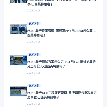
表-山西英特丽电子
2026-08-08
技术文章
PCBA量产良率管理_直通率FPY与DPPM怎么算-山
西英特丽电子
2026-08-08
技术文章
PCBA量产测试方案怎么定_ICT与FCT测试治具的
分工与投入-山西英特丽电子
2026-08-08
技术文章
PCBA量产ECN工程变更管理_改版切换与批次界定
怎么做-山西英特丽电子
2026-08-08