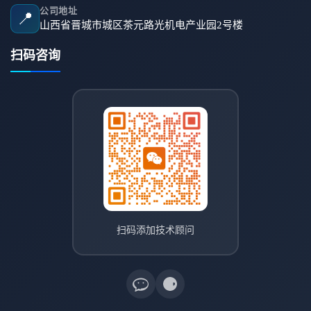
公司地址
📍
山西省晋城市城区茶元路光机电产业园2号楼
扫码咨询
扫码添加技术顾问