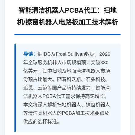
智能清洁机器人PCBA代工：扫地
机/擦窗机器人电路板加工技术解析
导读：
据IDC及Frost Sullivan数据，2026
年全球服务机器人市场规模预计突破380
亿美元，其中扫地及地面清洁机器人市场
份额占比最大。随着科沃斯、石头科技、
追觅、云鲸等国产品牌持续发力，智能清
洁机器人PCBA代工需求保持高速增长。
本文将深入解析扫地机器人、擦窗机器人
等清洁类机器人的PCBA加工技术要点及
供应商选择标准。