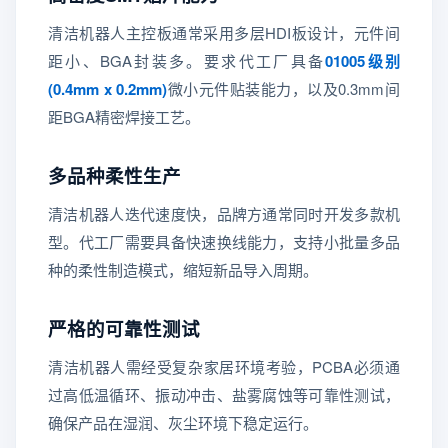
清洁机器人主控板通常采用多层HDI板设计，元件间
距小、BGA封装多。要求代工厂具备
01005级别
(0.4mm x 0.2mm)
微小元件贴装能力，以及0.3mm间
距BGA精密焊接工艺。
多品种柔性生产
清洁机器人迭代速度快，品牌方通常同时开发多款机
型。代工厂需要具备快速换线能力，支持小批量多品
种的柔性制造模式，缩短新品导入周期。
严格的可靠性测试
清洁机器人需经受复杂家居环境考验，PCBA必须通
过高低温循环、振动冲击、盐雾腐蚀等可靠性测试，
确保产品在湿润、灰尘环境下稳定运行。