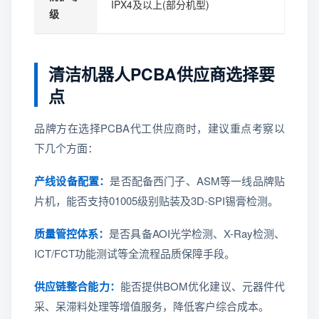
IPX4及以上(部分机型)
级
清洁机器人PCBA供应商选择要
点
品牌方在选择PCBA代工供应商时，建议重点考察以
下几个方面：
产线设备配置：
是否配备西门子、ASM等一线品牌贴
片机，能否支持01005级别贴装及3D-SPI锡膏检测。
质量管控体系：
是否具备AOI光学检测、X-Ray检测、
ICT/FCT功能测试等全流程品质保障手段。
供应链整合能力：
能否提供BOM优化建议、元器件代
采、呆滞料处理等增值服务，降低客户综合成本。