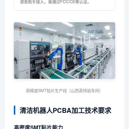
语音助手接入，需通过FCC/CE等认证。
高精度SMT贴片生产线（山西英特丽车间）
清洁机器人PCBA加工技术要求
高密度SMT贴片能力