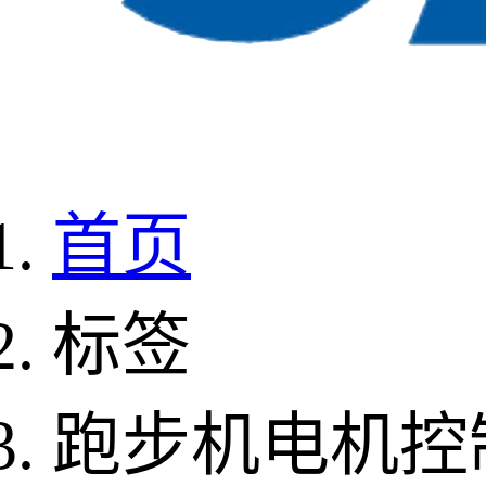
首页
标签
跑步机电机控