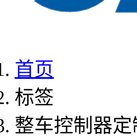
首页
标签
整车控制器定