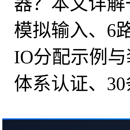
器？本文详解一
模拟输入、6
IO分配示例与
体系认证、30条