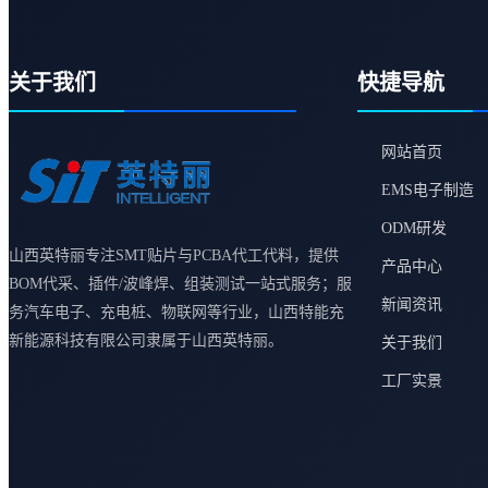
关于我们
快捷导航
网站首页
EMS电子制造
ODM研发
山西英特丽专注SMT贴片与PCBA代工代料，提供
产品中心
BOM代采、插件/波峰焊、组装测试一站式服务；服
新闻资讯
务汽车电子、充电桩、物联网等行业，山西特能充
新能源科技有限公司隶属于山西英特丽。
关于我们
工厂实景