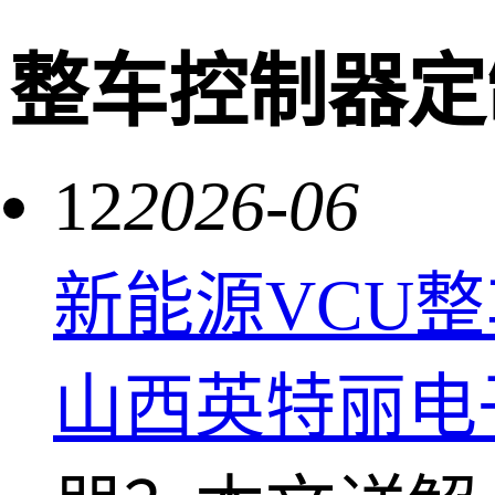
整车控制器定
12
2026-06
新能源VCU
山西英特丽电