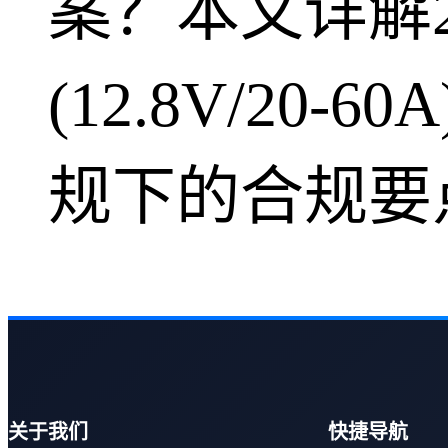
案？本文详解24串
(12.8V/2
规下的合规要点
关于我们
快捷导航