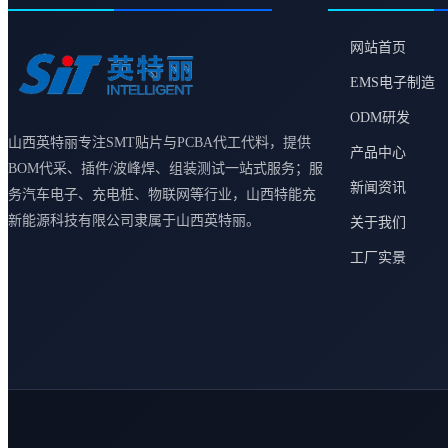
网站首页
EMS电子制造
ODM研发
山西英特丽专注SMT贴片与PCBA代工代料，提供
产品中心
BOM代采、插件/波峰焊、组装测试一站式服务；服
新闻资讯
务汽车电子、充电桩、物联网等行业，山西特能充
新能源科技有限公司隶属于山西英特丽。
关于我们
工厂实景