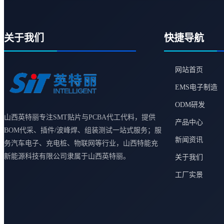
关于我们
快捷导航
网站首页
EMS电子制造
ODM研发
山西英特丽专注SMT贴片与PCBA代工代料，提供
产品中心
BOM代采、插件/波峰焊、组装测试一站式服务；服
新闻资讯
务汽车电子、充电桩、物联网等行业，山西特能充
新能源科技有限公司隶属于山西英特丽。
关于我们
工厂实景