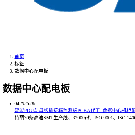
首页
标签
数据中心配电板
数据中心配电板
04
2026-06
智能PDU与母线插接箱监测板PCBA代工_数据中心机柜
特丽30条高速SMT生产线、32000㎡、ISO 9001、ISO 14001