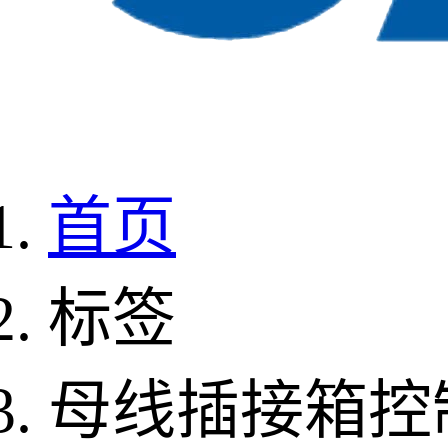
首页
标签
母线插接箱控