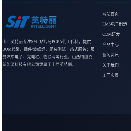
网站首页
EMS电子制造
ODM研发
山西英特丽专注SMT贴片与PCBA代工代料，提供
产品中心
BOM代采、插件/波峰焊、组装测试一站式服务；服
新闻资讯
务汽车电子、充电桩、物联网等行业，山西特能充
新能源科技有限公司隶属于山西英特丽。
关于我们
工厂实景