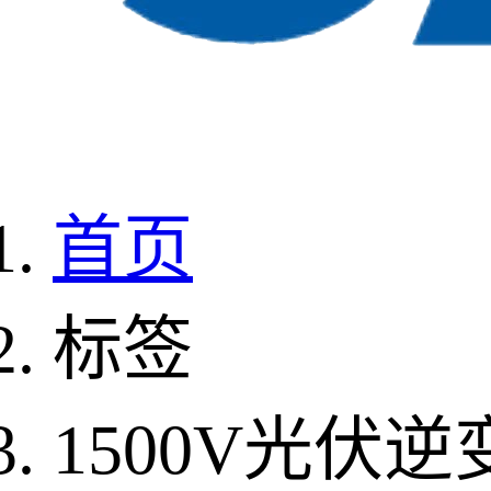
首页
标签
1500V光伏