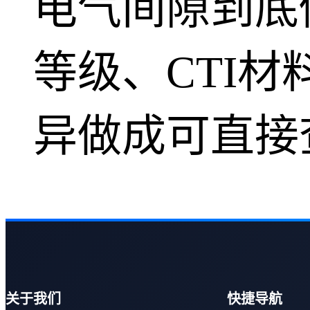
电气间隙到底做多大
等级、CTI材料组
异做成可直接查
关于我们
快捷导航