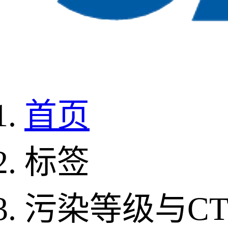
首页
标签
污染等级与CT