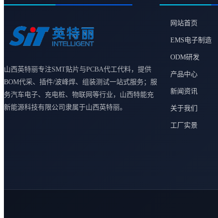
网站首页
EMS电子制造
ODM研发
山西英特丽专注SMT贴片与PCBA代工代料，提供
产品中心
BOM代采、插件/波峰焊、组装测试一站式服务；服
新闻资讯
务汽车电子、充电桩、物联网等行业，山西特能充
新能源科技有限公司隶属于山西英特丽。
关于我们
工厂实景