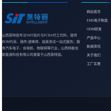
网站首页
EMS电子制造
ODM研发
山西英特丽专注SMT贴片与PCBA代工代料，提供
产品中心
BOM代采、插件/波峰焊、组装测试一站式服务；服
新闻资讯
务汽车电子、充电桩、物联网等行业，山西特能充
新能源科技有限公司隶属于山西英特丽。
关于我们
工厂实景