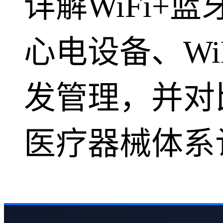
详解WiFi+
心电设备、W
发管理，并对比
医疗器械体系认