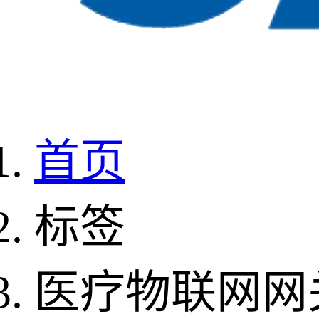
首页
标签
医疗物联网网