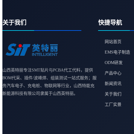
关于我们
快捷导航
网站首页
EMS电子制造
ODM研发
山西英特丽专注SMT贴片与PCBA代工代料，提供
产品中心
BOM代采、插件/波峰焊、组装测试一站式服务；服
新闻资讯
务汽车电子、充电桩、物联网等行业，山西特能充
新能源科技有限公司隶属于山西英特丽。
关于我们
工厂实景