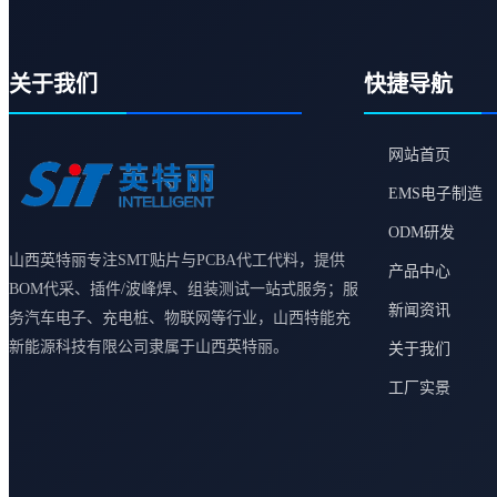
关于我们
快捷导航
网站首页
EMS电子制造
ODM研发
山西英特丽专注SMT贴片与PCBA代工代料，提供
产品中心
BOM代采、插件/波峰焊、组装测试一站式服务；服
新闻资讯
务汽车电子、充电桩、物联网等行业，山西特能充
新能源科技有限公司隶属于山西英特丽。
关于我们
工厂实景