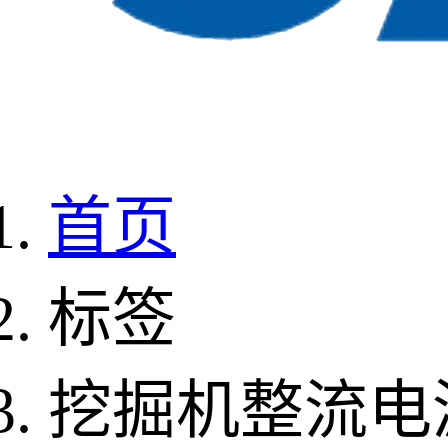
首页
标签
挖掘机整流电