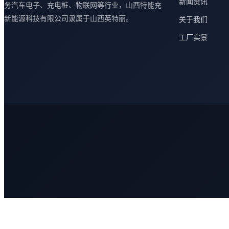
新闻资讯
务汽车电子、充电桩、物联网等行业，山西特能充
新能源科技有限公司隶属于山西英特丽。
关于我们
工厂实景