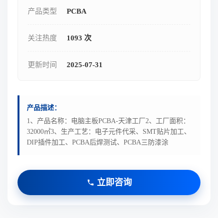
产品类型
PCBA
关注热度
1093 次
更新时间
2025-07-31
产品描述：
1、产品名称：电脑主板PCBA-天津工厂2、工厂面积：
32000㎡3、生产工艺：电子元件代采、SMT贴片加工、
DIP插件加工、PCBA后焊测试、PCBA三防漆涂
立即咨询