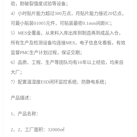
验，耐破裂强度试验等设备；
4）小时贴片能力超过300万点，月贴片能力接近20亿点，
可最小贴装01005元件，可贴装最密0.1mm间距IC；
5）MES全覆盖，从来料入库出库到制造再到成品入仓，
所有生产及检测设备均连接MES，电子信息化看板，有效
监督PMC生产计划过程，保证交期；
6）品质、工程、生产等团队均有10年以上经验，均来自
大厂；
7）配置温湿度ESD闭环监控系统、防静电系统；
产品描述：
1、
产品名称：
2、
2、工厂面积：32000㎡