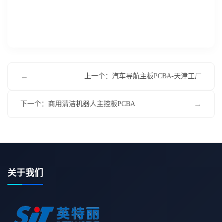
←
上一个：汽车导航主板PCBA-天津工厂
→
下一个：商用清洁机器人主控板PCBA
关于我们