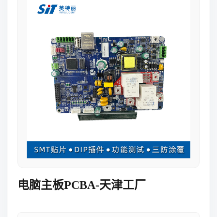
电脑主板PCBA-天津工厂