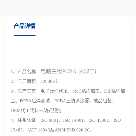
产品详情
电脑主板PCBA-天津工厂
1、产品名称：
2、工厂面积：32000㎡
3、生产工艺：电子元件代采、SMT贴片加工、DIP插件加
工、PCBA后焊测试、PCBA三防漆涂覆、成品组装、
OEM代工代料一站式服务
4、体系认证：ISO 9001、ISO 14001、ISO 45001、ISO
13485、IATF 16949及ANSI/ESD S20.20。