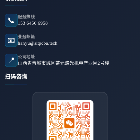
服务热线
📞
153 6456 6958
业务邮箱
📧
hanyu@sitpcba.tech
公司地址
📍
山西省晋城市城区茶元路光机电产业园2号楼
扫码咨询