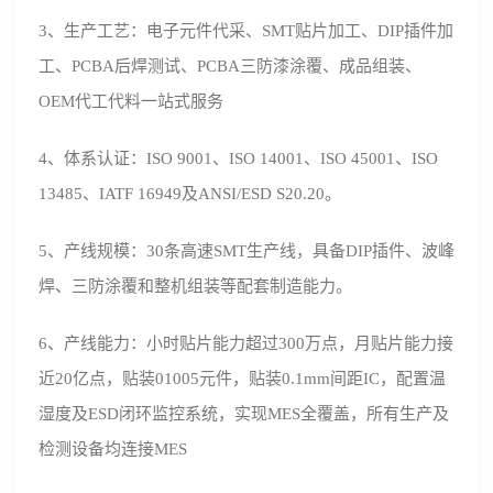
3、生产工艺：电子元件代采、SMT贴片加工、DIP插件加
工、PCBA后焊测试、PCBA三防漆涂覆、成品组装、
OEM代工代料一站式服务
4、体系认证：ISO 9001、ISO 14001、ISO 45001、ISO
13485、IATF 16949及ANSI/ESD S20.20。
5、产线规模：30条高速SMT生产线，具备DIP插件、波峰
焊、三防涂覆和整机组装等配套制造能力。
6、产线能力：小时贴片能力超过300万点，月贴片能力接
近20亿点，贴装01005元件，贴装0.1mm间距IC，配置温
湿度及ESD闭环监控系统，实现MES全覆盖，所有生产及
检测设备均连接MES