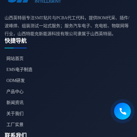
山西英特丽专注SMT贴片与PCBA代工代料，提供BOM代采、插件/
波峰焊、组装测试一站式服务；服务汽车电子、充电桩、物联网等
行业，山西特能充新能源科技有限公司隶属于山西英特丽。
快捷导航
网站首页
EMS电子制造
ODM研发
产品中心
新闻资讯
关于我们
工厂实景
联系我们