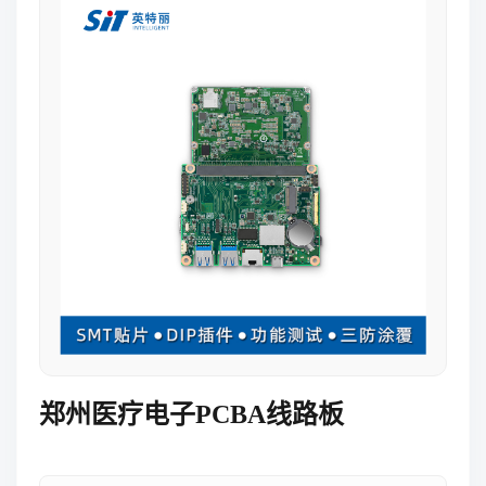
郑州医疗电子PCBA线路板