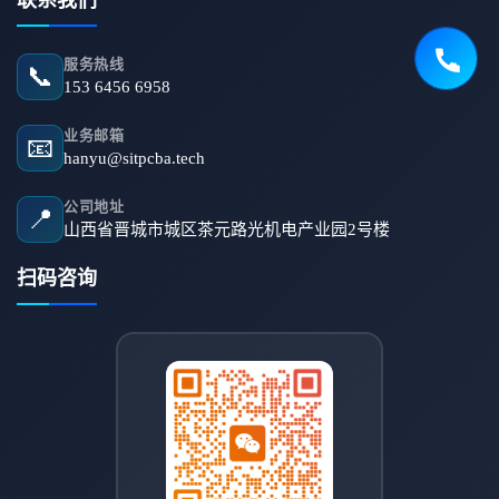
联系我们
服务热线
📞
153 6456 6958
业务邮箱
📧
hanyu@sitpcba.tech
公司地址
📍
山西省晋城市城区茶元路光机电产业园2号楼
扫码咨询