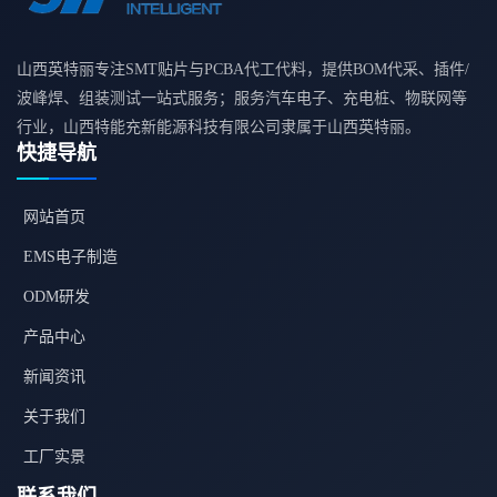
山西英特丽专注SMT贴片与PCBA代工代料，提供BOM代采、插件/
波峰焊、组装测试一站式服务；服务汽车电子、充电桩、物联网等
行业，山西特能充新能源科技有限公司隶属于山西英特丽。
快捷导航
网站首页
EMS电子制造
ODM研发
产品中心
新闻资讯
关于我们
工厂实景