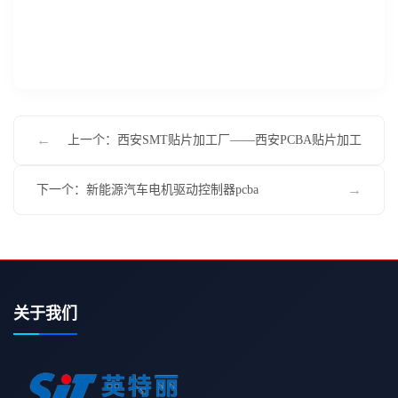
←
上一个：西安SMT贴片加工厂——西安PCBA贴片加工
→
下一个：新能源汽车电机驱动控制器pcba
关于我们