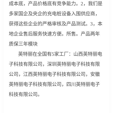
成本底，产品价格底有竞争能力。2，我们是
多家国企及央企的充电桩设备入围供应商，
获得这些企业的严格审核及产品测试。3，本
地企业售后服务快速方便。所售。产品两年
质保三年模块
英特丽在全国有
5家工厂：山西
英特丽电
子科技有限公司
，
深圳
英特丽电子科技有限
公司
，
江西
英特丽电子科技有限公司
，
安徽
英特丽电子科技有限公司
，
四川
英特丽电子
科技有限公司
。