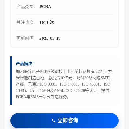
产品类型
PCBA
关注热度
1011 次
更新时间
2023-05-18
产品描述：
郑州医疗电子PCBA线路板｜山西英特丽拥有3.2万平方
米智能制造基地，总投资10亿元，配备30条高速SMT生
产线，已通过ISO 9001、ISO 14001、ISO 45001、ISO
13485、IATF 16949及ANSI/ESD S20.20等认证，提供
PCBA与EMS一站式制造服务。
立即咨询