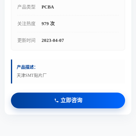
产品类型
PCBA
关注热度
979 次
更新时间
2023-04-07
产品描述：
天津SMT贴片厂
立即咨询