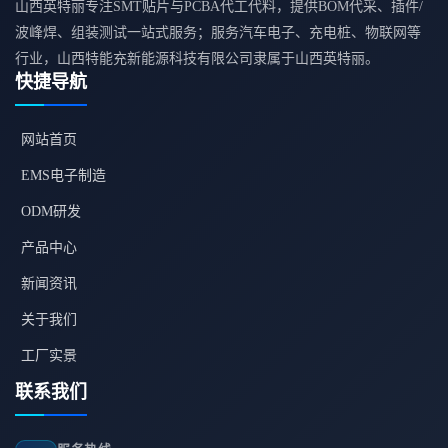
山西英特丽专注SMT贴片与PCBA代工代料，提供BOM代采、插件/
波峰焊、组装测试一站式服务；服务汽车电子、充电桩、物联网等
行业，山西特能充新能源科技有限公司隶属于山西英特丽。
快捷导航
网站首页
EMS电子制造
ODM研发
产品中心
新闻资讯
关于我们
工厂实景
联系我们