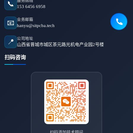
服务热线
📞
153 6456 6958
业务邮箱
📧
hanyu@sitpcba.tech
公司地址
📍
山西省晋城市城区茶元路光机电产业园2号楼
扫码咨询
扫码添加技术顾问