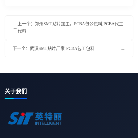
上一个：郑州SMT贴片加工，PCBA包公包料,PCBA代工
←
代料
→
下一个：武汉SMT贴片厂家-PCBA包工包料
关于我们