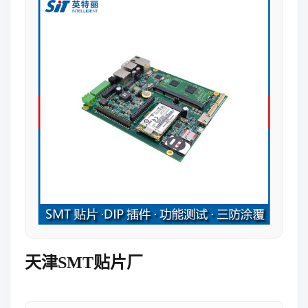
天津SMT贴片厂