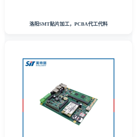
洛阳SMT贴片加工，PCBA代工代料