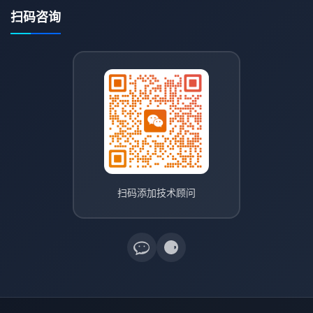
扫码咨询
扫码添加技术顾问