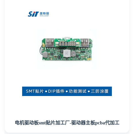
电机驱动板smt贴片加工厂-驱动器主板pcba代加工