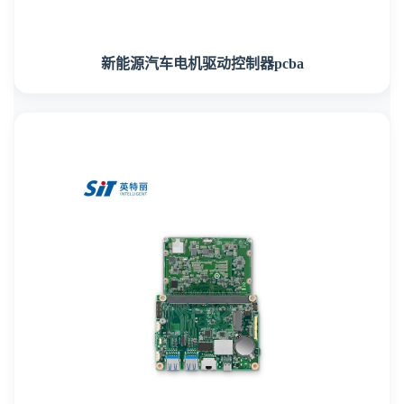
新能源汽车电机驱动控制器pcba