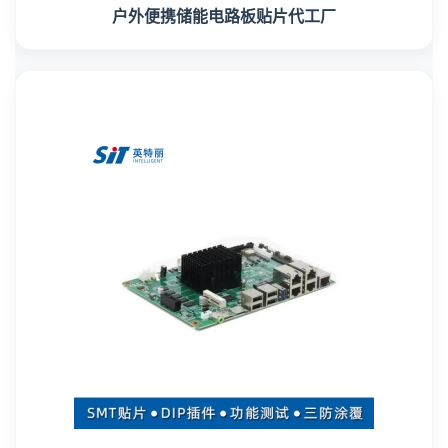
户外便携储能电路板贴片代工厂