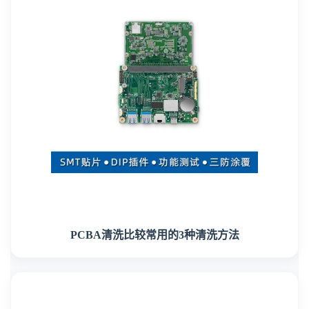
PCBA清洗比较常用的3种清洗方法