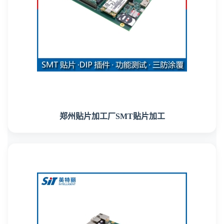
郑州贴片加工厂SMT贴片加工