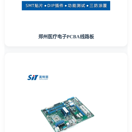
郑州医疗电子PCBA线路板