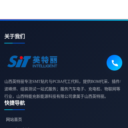
关于我们
山西英特丽专注SMT贴片与PCBA代工代料，提供BOM代采、插件/
波峰焊、组装测试一站式服务；服务汽车电子、充电桩、物联网等
行业，山西特能充新能源科技有限公司隶属于山西英特丽。
快捷导航
网站首页