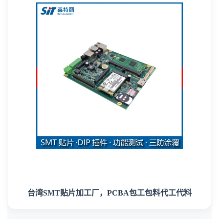
台湾SMT贴片加工厂，PCBA包工包料代工代料