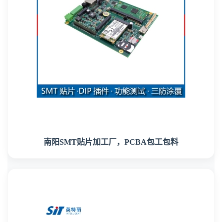
南阳SMT贴片加工厂，PCBA包工包料