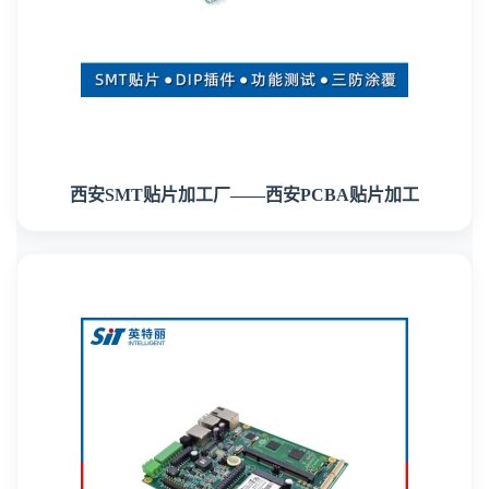
西安SMT贴片加工厂——西安PCBA贴片加工